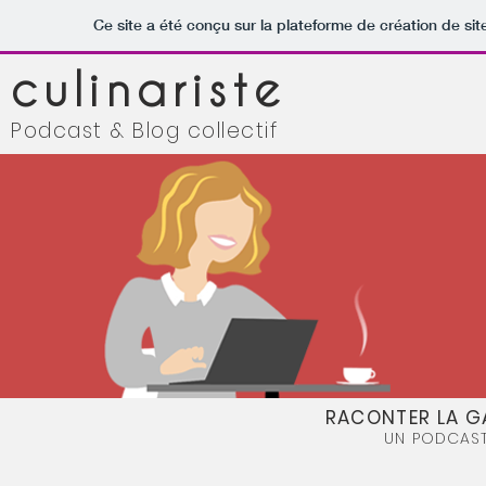
Ce site a été conçu sur la plateforme de création de sit
culinariste
Podcast & Blog collectif
RACONTER LA G
UN PODCAST