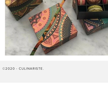
©2020 - CULINARISTE.