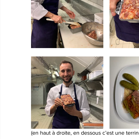
(en haut à droite, en dessous c’est une terrine