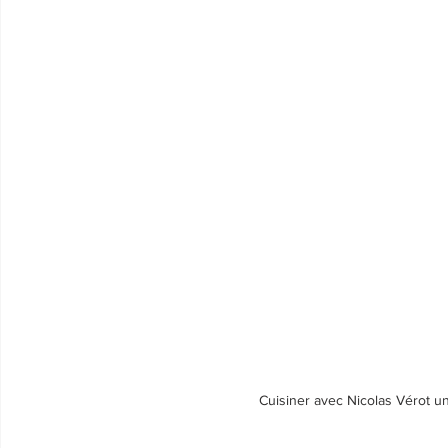
Cuisiner avec Nicolas Vérot un