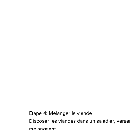
Etape 4: Mélanger la viande
Disposer les viandes dans un saladier, verser
mélangeant.