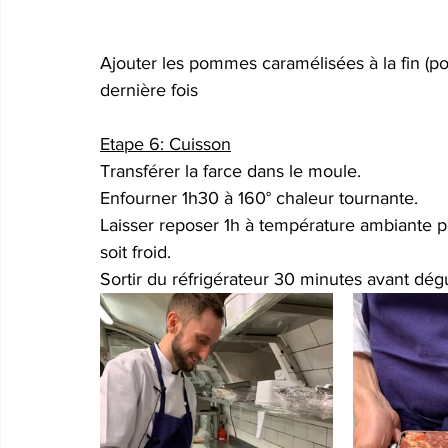
Ajouter les pommes caramélisées à la fin (po
dernière fois
Etape 6: Cuisson
Transférer la farce dans le moule.
Enfourner 1h30 à 160° chaleur tournante.
Laisser reposer 1h à température ambiante pu
soit froid.
Sortir du réfrigérateur 30 minutes avant dégu