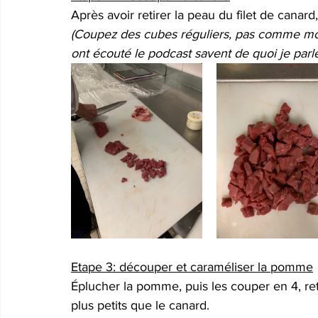
Après avoir retirer la peau du filet de canar
(Coupez des cubes réguliers, pas comme moi
ont écouté le podcast savent de quoi je parl
Etape 3: découper et caraméliser la pomme
Éplucher la pomme, puis les couper en 4, ret
plus petits que le canard.