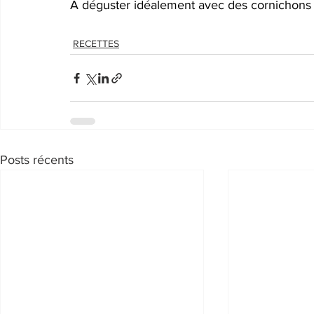
A déguster idéalement avec des cornichons
RECETTES
Posts récents