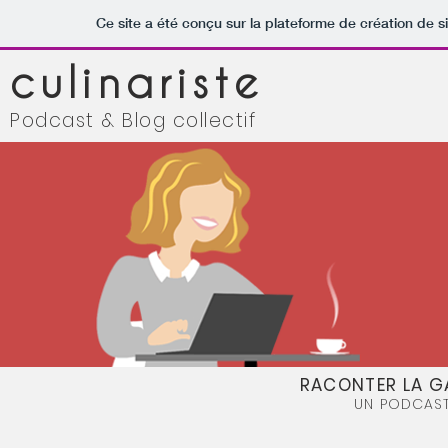
Ce site a été conçu sur la plateforme de création de s
culinariste
Podcast & Blog collectif
RACONTER LA G
UN PODCAST