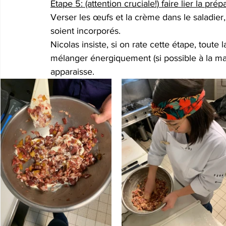
Etape 5: (attention cruciale!) faire lier la prép
Verser les œufs et la crème dans le saladier
soient incorporés.
Nicolas insiste, si on rate cette étape, toute l
mélanger énergiquement (si possible à la ma
apparaisse. 